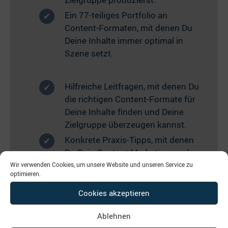
Ein 77-teiliges Portfolio an
Content-Formaten, mit denen Du
Deine Inhalte immer optimal in
Szene setzt.
Hilfreiche Leitfragen, mit denen Du
die richtigen Content-Formate für
Deine Inhalte finden und Deine
Zielgruppe überzeugen kannst.
Konkrete Praxis-Tipps, mit denen
Du Dein Content Marketing noch
besser ausbaust und
Wir verwenden Cookies, um unsere Website und unseren Service zu
optimieren.
professionalisierst.
Cookies akzeptieren
Ablehnen