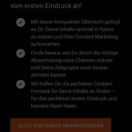
vom ersten Eindruck an!
Mit dieser kompakten Übersicht gelingt
es Dir, Deine Inhalte optimal in Szene
zu setzen und Dein Content Marketing
aufzuwerten.
Finde heraus, wie Du durch die richtige
Abwechslung neue Chancen nutzen
und Deine Zielgruppe noch besser
abholen kannst.
Wir helfen Dir, die perfekten Content-
Formate für Deine Inhalte zu finden –
für den perfekten ersten Eindruck und
bessere Open Rates.
JETZT KOSTENLOS HERUNTERLADEN