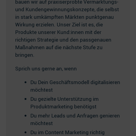
bauen wir auf praxiserprobte Vermarktungs-
und Kundengewinnungskonzepte, die selbst
in stark umkämpften Märkten punktgenau
Wirkung erzielen. Unser Ziel ist es, die
Produkte unserer Kund:innen mit der
richtigen Strategie und den passgenauen
Maßnahmen auf die nächste Stufe zu
bringen.
Sprich uns gerne an, wenn
Du Dein Geschäftsmodell digitalisieren
möchtest
Du gezielte Unterstützung im
Produktmarketing benötigst
Du mehr Leads und Anfragen genieren
möchtest
Du im Content Marketing richtig