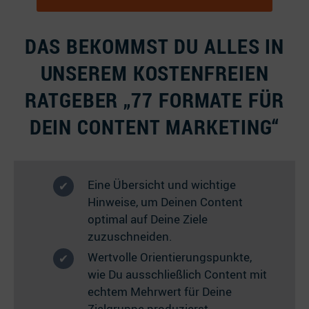
DAS BEKOMMST DU ALLES IN
UNSEREM KOSTENFREIEN
RATGEBER „
77 FORMATE FÜR
DEIN CONTENT MARKETING
“
Eine Übersicht und wichtige
Hinweise, um Deinen Content
optimal auf Deine Ziele
zuzuschneiden.
Wertvolle Orientierungspunkte,
wie Du ausschließlich Content mit
echtem Mehrwert für Deine
Zielgruppe produzierst.