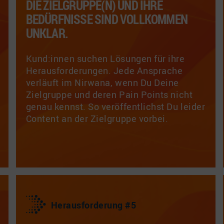
DIE ZIELGRUPPE(N) UND IHRE
BEDÜRFNISSE SIND VOLLKOMMEN
UNKLAR.
Kund:innen suchen Lösungen für ihre
Herausforderungen. Jede Ansprache
verläuft im Nirwana, wenn Du Deine
Zielgruppe und deren Pain Points nicht
genau kennst. So veröffentlichst Du leider
Content an der Zielgruppe vorbei.
Herausforderung #5