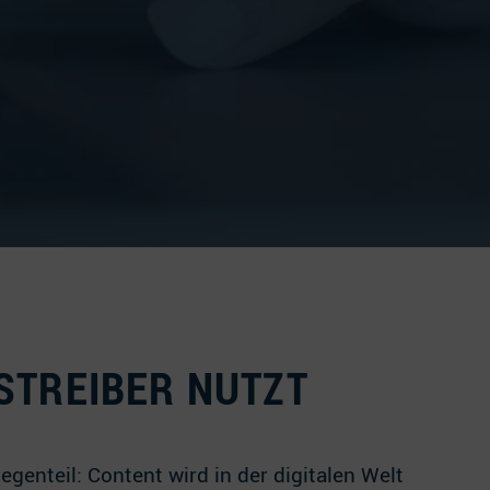
STREIBER NUTZT
egenteil: Content wird in der digitalen Welt