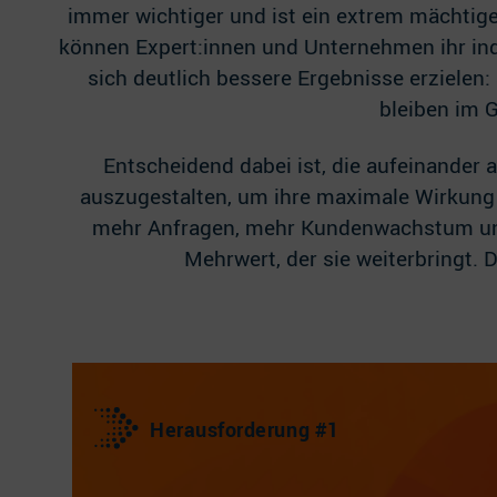
immer wichtiger und ist ein extrem mächtig
können Expert:innen und Unternehmen ihr ind
sich deutlich bessere Ergebnisse erzielen:
bleiben im G
Entscheidend dabei ist, die aufeinander 
auszugestalten, um ihre maximale Wirkung 
mehr Anfragen, mehr Kundenwachstum und 
Mehrwert, der sie weiterbringt. 
Herausforderung #1