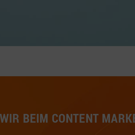
WIR BEIM CONTENT MARK