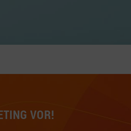
ETING VOR!