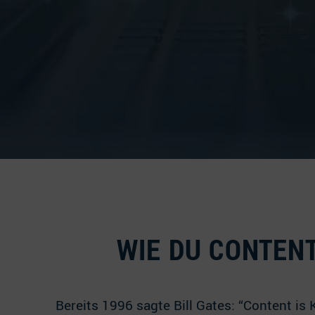
WIE DU CONTEN
Bereits 1996 sagte Bill Gates: “Content is 