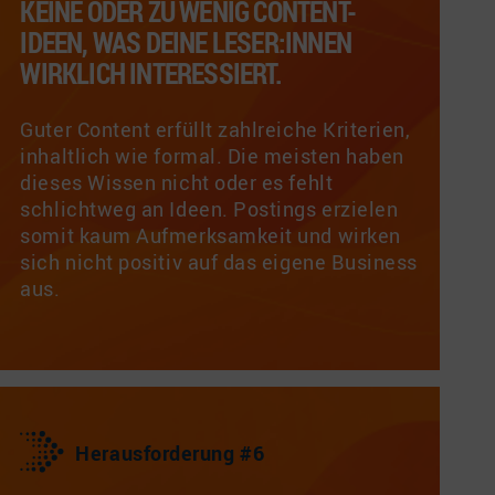
KEINE ODER ZU WENIG CONTENT-
IDEEN, WAS DEINE LESER:INNEN
WIRKLICH INTERESSIERT.
Guter Content erfüllt zahlreiche Kriterien,
inhaltlich wie formal. Die meisten haben
dieses Wissen nicht oder es fehlt
schlichtweg an Ideen. Postings erzielen
somit kaum Aufmerksamkeit und wirken
sich nicht positiv auf das eigene Business
aus.
Herausforderung #6