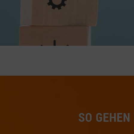
SO GEHEN 