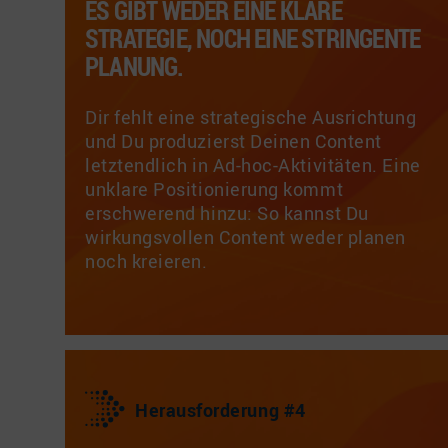
ES GIBT WEDER EINE KLARE
STRATEGIE, NOCH EINE STRINGENTE
PLANUNG.
Dir fehlt eine strategische Ausrichtung
und Du produzierst Deinen Content
letztendlich in Ad-hoc-Aktivitäten. Eine
unklare Positionierung kommt
erschwerend hinzu: So kannst Du
wirkungsvollen Content weder planen
noch kreieren.
Herausforderung #4