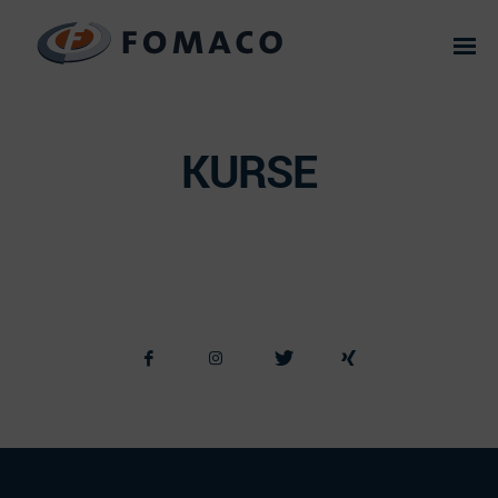
KURSE