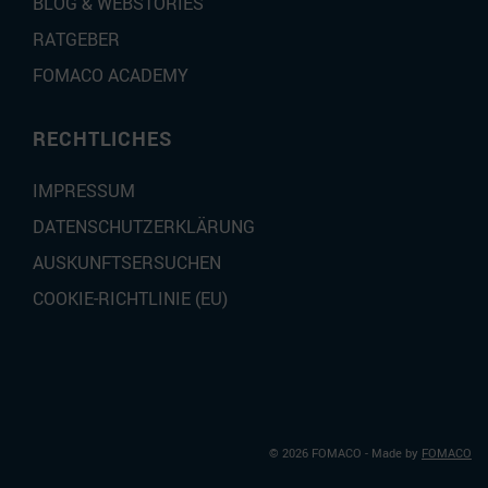
BLOG & WEBSTORIES
RATGEBER
FOMACO ACADEMY
RECHTLICHES
IMPRESSUM
DATENSCHUTZERKLÄRUNG
AUSKUNFTSERSUCHEN
COOKIE-RICHTLINIE (EU)
© 2026 FOMACO
- Made by
FOMACO