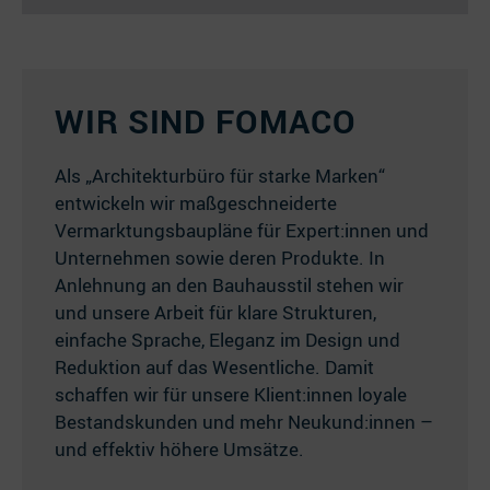
WIR SIND FOMACO
Als „Architekturbüro für starke Marken“
entwickeln wir maßgeschneiderte
Vermarktungsbaupläne für Expert:innen und
Unternehmen sowie deren Produkte. In
Anlehnung an den Bauhausstil stehen wir
und unsere Arbeit für klare Strukturen,
einfache Sprache, Eleganz im Design und
Reduktion auf das Wesentliche. Damit
schaffen wir für unsere Klient:innen loyale
Bestandskunden und mehr Neukund:innen –
und effektiv höhere Umsätze.