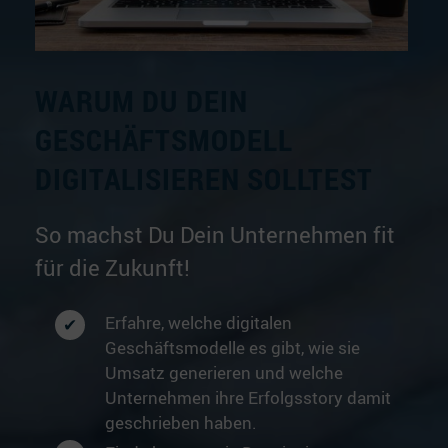
WARUM DU DEIN
GESCHÄFTSMODELL
DIGITALISIEREN SOLLTEST
So machst Du Dein Unternehmen fit
für die Zukunft!
Erfahre, welche digitalen
Geschäftsmodelle es gibt, wie sie
Umsatz generieren und welche
Unternehmen ihre Erfolgsstory damit
geschrieben haben.