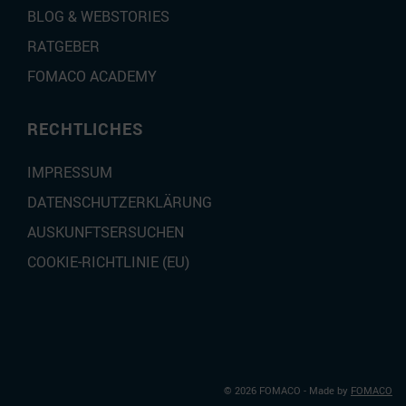
BLOG & WEBSTORIES
RATGEBER
FOMACO ACADEMY
RECHTLICHES
IMPRESSUM
DATENSCHUTZERKLÄRUNG
AUSKUNFTSERSUCHEN
COOKIE-RICHTLINIE (EU)
© 2026 FOMACO
- Made by
FOMACO