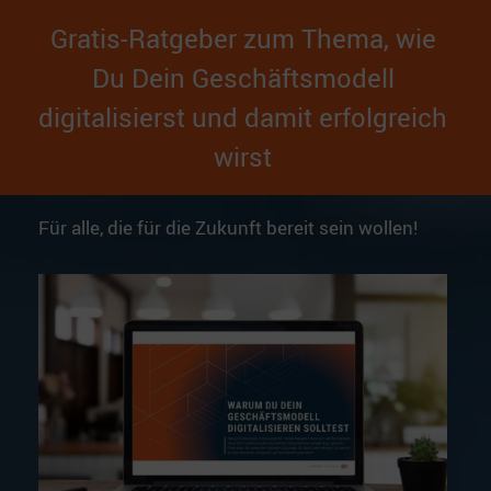
Gratis-Ratgeber zum Thema, wie
Du Dein Geschäftsmodell
digitalisierst und damit erfolgreich
wirst
Für alle, die für die Zukunft bereit sein wollen!