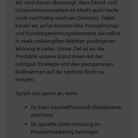
Wir sind davon überzeugt, dass Einzel- und
Unternehmensmarken im Markt auch heute
noch nachhaltig wachsen (können). Dabei
bauen wir auf praxiserprobte Vermarktungs-
und Kundengewinnungskonzepte, die selbst
in stark umkämpften Märkten punktgenau
Wirkung erzielen. Unser Ziel ist es, die
Produkte unserer Kund:innen mit der
richtigen Strategie und den passgenauen
Maßnahmen auf die nächste Stufe zu
bringen.
Sprich uns gerne an, wenn
Du Dein Geschäftsmodell digitalisieren
möchtest
Du gezielte Unterstützung im
Produktmarketing benötigst